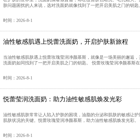
肤问题困扰的人来说，选对洗面奶就像找到了一把开启美肌之门的钥匙。
时间：2026-8-1
油性敏感肌遇上悦蕾洗面奶，开启护肤新旅程
当油性敏感肌肤遇上悦蕾玫瑰莹润净颜慕斯，就像是一场美丽的邂逅，
洗面奶如同找到了一把开启美肌之门的钥匙。 悦蕾玫瑰莹润净颜慕斯在平
时间：2026-8-1
悦蕾莹润洗面奶：助力油性敏感肌焕发光彩
油性敏感肌肤常常让人陷入护肤的困境，油脂的分泌和肌肤的敏感让护
肌肤状况的关键。悦蕾玫瑰莹润净颜慕斯，助力油性敏感肌焕发光彩。 悦
时间：2026-8-1