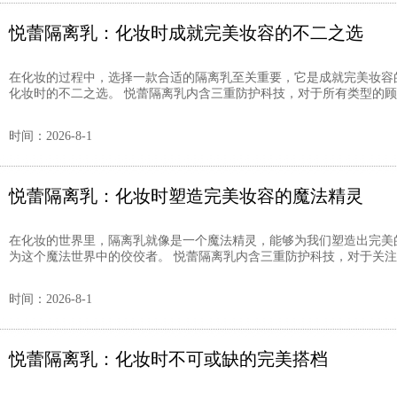
悦蕾隔离乳：化妆时成就完美妆容的不二之选
在化妆的过程中，选择一款合适的隔离乳至关重要，它是成就完美妆容
化妆时的不二之选。 悦蕾隔离乳内含三重防护科技，对于所有类型的顾客
时间：2026-8-1
悦蕾隔离乳：化妆时塑造完美妆容的魔法精灵
在化妆的世界里，隔离乳就像是一个魔法精灵，能够为我们塑造出完美
为这个魔法世界中的佼佼者。 悦蕾隔离乳内含三重防护科技，对于关注色
时间：2026-8-1
悦蕾隔离乳：化妆时不可或缺的完美搭档