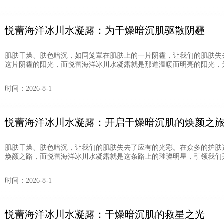
悦蕾海洋冰川水凝露：为干燥暗沉肌驱散阴霾
肌肤干燥、肤色暗沉，如同笼罩在肌肤上的一片阴霾，让我们的肌肤失
这片阴霾的阳光，而悦蕾海洋冰川水凝露就是那道温暖而明亮的阳光，为干
时间：2026-8-1
悦蕾海洋冰川水凝露：开启干燥暗沉肌的焕颜之
肌肤干燥、肤色暗沉，让我们的肌肤失去了应有的光彩。在众多的护肤
焕颜之路，而悦蕾海洋冰川水凝露就是这条路上的璀璨明星，引领我们开
时间：2026-8-1
悦蕾海洋冰川水凝露：干燥暗沉肌的救星之光