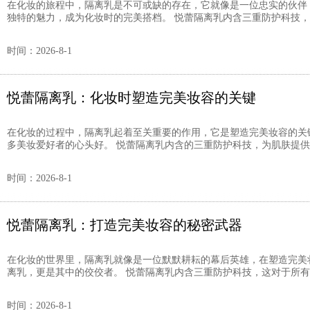
在化妆的旅程中，隔离乳是不可或缺的存在，它就像是一位忠实的伙伴
独特的魅力，成为化妆时的完美搭档。 悦蕾隔离乳内含三重防护科技，对
时间：2026-8-1
悦蕾隔离乳：化妆时塑造完美妆容的关键
在化妆的过程中，隔离乳起着至关重要的作用，它是塑造完美妆容的关
多美妆爱好者的心头好。 悦蕾隔离乳内含的三重防护科技，为肌肤提供了
时间：2026-8-1
悦蕾隔离乳：打造完美妆容的秘密武器
在化妆的世界里，隔离乳就像是一位默默耕耘的幕后英雄，在塑造完美
离乳，更是其中的佼佼者。 悦蕾隔离乳内含三重防护科技，这对于所有类
时间：2026-8-1