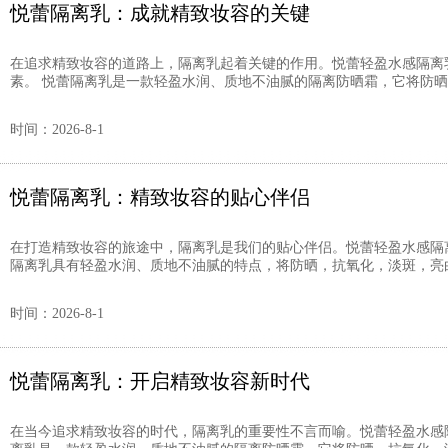
悦蕾隔离乳：成就精致妆容的关键
在追求精致妆容的道路上，隔离乳起着关键的作用。悦蕾轻盈水感隔离
素。 悦蕾隔离乳是一款轻盈水润、质地不油腻的隔离防晒霜，它将防晒，
时间：2026-8-1
悦蕾隔离乳：精致妆容的贴心伴侣
在打造精致妆容的旅途中，隔离乳是我们的贴心伴侣。悦蕾轻盈水感隔
隔离乳具有轻盈水润、质地不油腻的特点，将防晒，抗氧化，淡斑，亮白，
时间：2026-8-1
悦蕾隔离乳：开启精致妆容新时代
在当今追求精致妆容的时代，隔离乳的重要性不言而喻。悦蕾轻盈水感