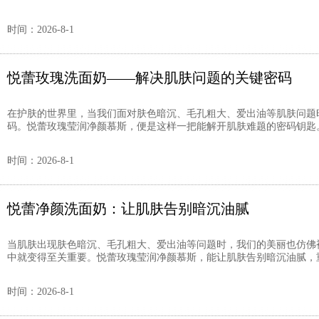
时间：2026-8-1
悦蕾玫瑰洗面奶——解决肌肤问题的关键密码
在护肤的世界里，当我们面对肤色暗沉、毛孔粗大、爱出油等肌肤问题
码。悦蕾玫瑰莹润净颜慕斯，便是这样一把能解开肌肤难题的密码钥匙。 
时间：2026-8-1
悦蕾净颜洗面奶：让肌肤告别暗沉油腻
当肌肤出现肤色暗沉、毛孔粗大、爱出油等问题时，我们的美丽也仿佛
中就变得至关重要。悦蕾玫瑰莹润净颜慕斯，能让肌肤告别暗沉油腻，重焕
时间：2026-8-1