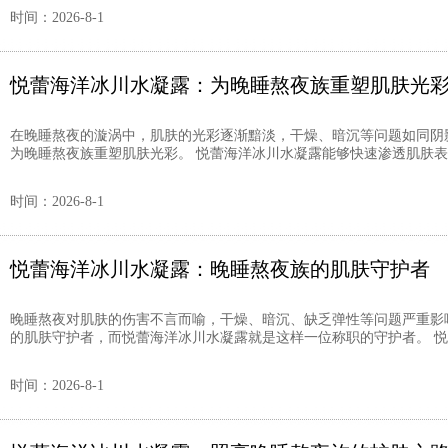
时间：2026-8-1
悦蕾海洋冰川水凝露：为晚睡熬夜族重塑肌肤光
在晚睡熬夜的漩涡中，肌肤的光彩逐渐黯淡，干燥、暗沉等问题如同阴
为晚睡熬夜族重塑肌肤光彩。 悦蕾海洋冰川水凝露能够快速渗透肌肤表层
时间：2026-8-1
悦蕾海洋冰川水凝露：晚睡熬夜族的肌肤守护者
晚睡熬夜对肌肤的伤害不言而喻，干燥、暗沉、缺乏弹性等问题严重影
的肌肤守护者，而悦蕾海洋冰川水凝露就是这样一位称职的守护者。 悦蕾
时间：2026-8-1