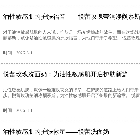
油性敏感肌的护肤福音——悦蕾玫瑰莹润净颜慕
对于油性敏感肌肤的人来说，护肤是一场充满挑战的战斗。而在这场战
颜慕斯，就像是油性敏感肌的护肤福音，为他们带来了希望。 悦蕾玫瑰莹
时间：2026-8-1
悦蕾玫瑰洗面奶：为油性敏感肌开启护肤新篇
油性敏感肌肤，就像一座难以攻克的堡垒，在护肤的道路上给人们带来
步。悦蕾玫瑰莹润净颜慕斯，为油性敏感肌开启了护肤的新篇章。 悦蕾玫
时间：2026-8-1
油性敏感肌的护肤救星——悦蕾洗面奶