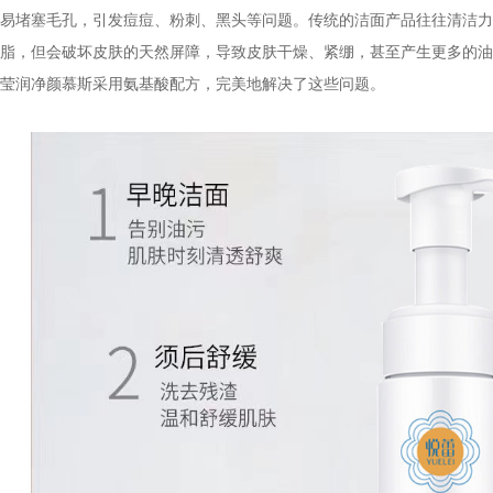
易堵塞毛孔，引发痘痘、粉刺、黑头等问题。传统的洁面产品往往清洁力
脂，但会破坏皮肤的天然屏障，导致皮肤干燥、紧绷，甚至产生更多的油
莹润净颜慕斯采用氨基酸配方，完美地解决了这些问题。