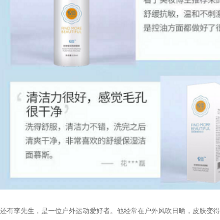
还有李先生，是一位户外运动爱好者。他经常在户外风吹日晒，皮肤变得