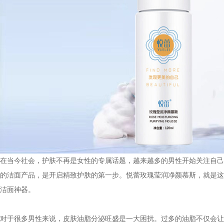
在当今社会，护肤不再是女性的专属话题，越来越多的男性开始关注自己
的洁面产品，是开启精致护肤的第一步。悦蕾玫瑰莹润净颜慕斯，就是这
洁面神器。
对于很多男性来说，皮肤油脂分泌旺盛是一大困扰。过多的油脂不仅会让