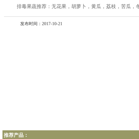
排毒果蔬推荐：无花果，胡萝卜，黄瓜，荔枝，苦瓜，冬
发布时间：2017-10-21