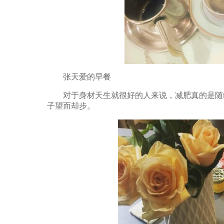
张天爱的早餐
对于身材天生就很好的人来说，减肥真的是随缘，
子望而却步。