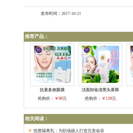
发布时间：2017-10-21