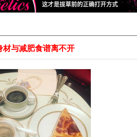
身材与减肥食谱离不开